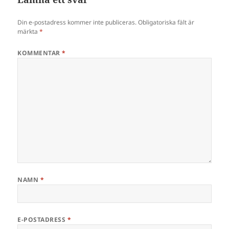
Din e-postadress kommer inte publiceras.
Obligatoriska fält är
märkta
*
KOMMENTAR
*
NAMN
*
E-POSTADRESS
*