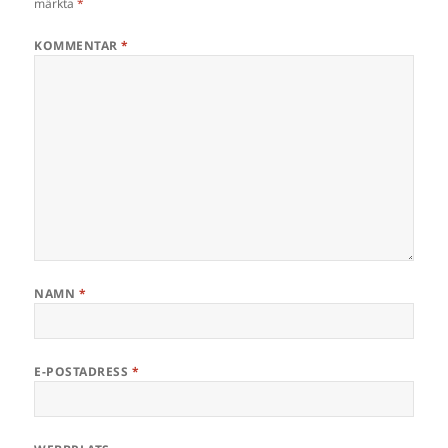
märkta
*
KOMMENTAR
*
NAMN
*
E-POSTADRESS
*