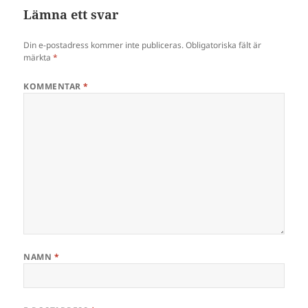
Lämna ett svar
Din e-postadress kommer inte publiceras.
Obligatoriska fält är
märkta
*
KOMMENTAR
*
NAMN
*