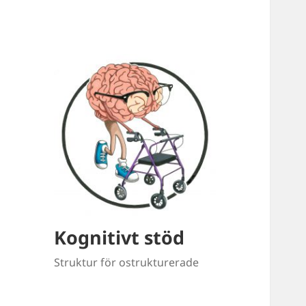
Kognitivt stöd
Struktur för ostrukturerade