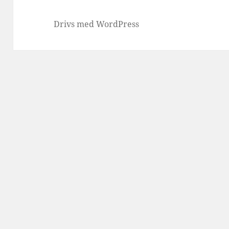
Drivs med WordPress