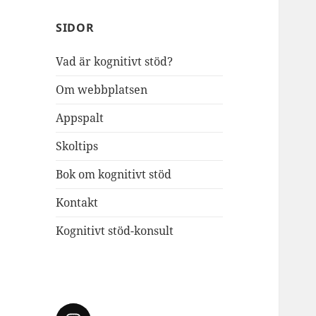
SIDOR
Vad är kognitivt stöd?
Om webbplatsen
Appspalt
Skoltips
Bok om kognitivt stöd
Kontakt
Kognitivt stöd-konsult