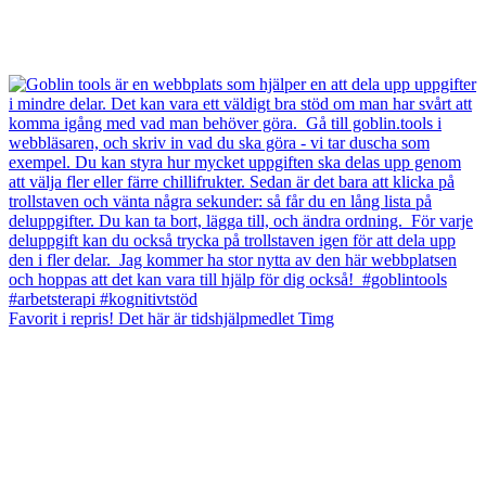
Favorit i repris! Det här är tidshjälpmedlet Timg