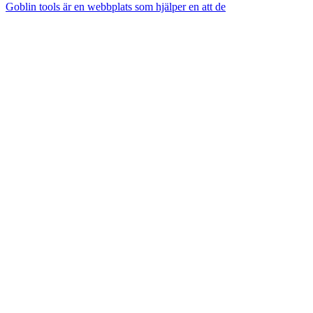
Goblin tools är en webbplats som hjälper en att de