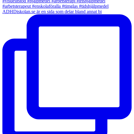
ADHDiskolan.se är en sida som delar bland annat bi