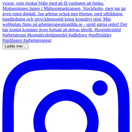
Ladda mer...