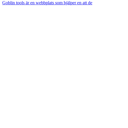
Goblin tools är en webbplats som hjälper en att de