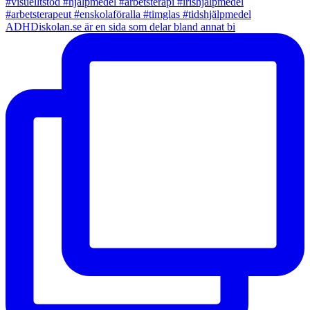
ADHDiskolan.se är en sida som delar bland annat bi