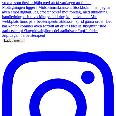
Ladda mer...