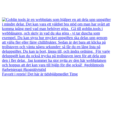
Favorit i repris! Det här är tidshjälpmedlet Timg